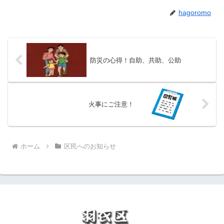
hagoromo
防災の心得！自助、共助、公助
火事にご注意！
ホーム
区民へのお知らせ