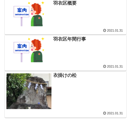
羽衣区概要
2021.01.31
羽衣区年間行事
2021.01.31
衣掛けの松
2021.01.31