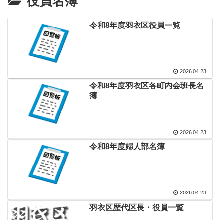
役員名簿
令和8年度羽衣区役員一覧
2026.04.23
令和8年度羽衣区各町内会班長名
簿
2026.04.23
令和8年度婦人部名簿
2026.04.23
羽衣区歴代区長・役員一覧