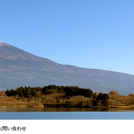
お問い合わせ