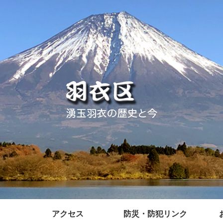
アクセス
防災・防犯リンク