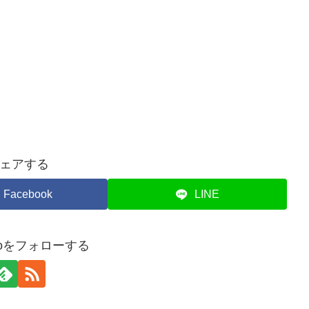
ェアする
Facebook
LINE
omoをフォローする