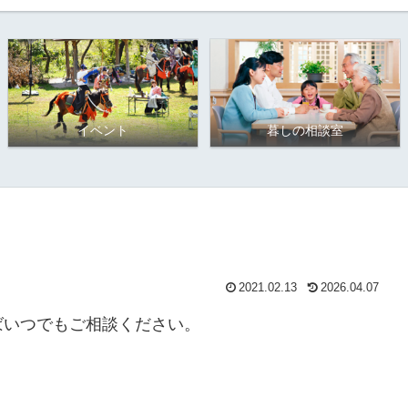
イベント
暮しの相談室
2021.02.13
2026.04.07
ばいつでもご相談ください。