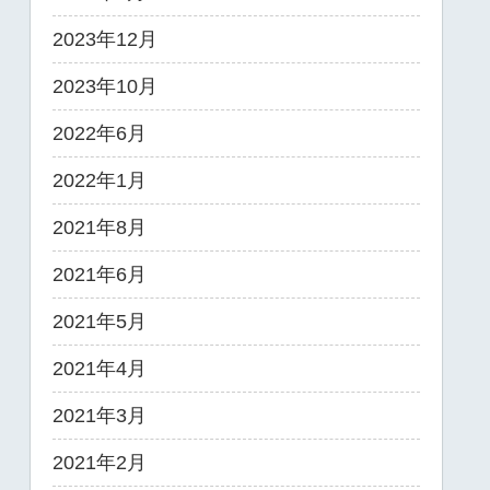
2023年12月
2023年10月
2022年6月
2022年1月
2021年8月
2021年6月
2021年5月
2021年4月
2021年3月
2021年2月