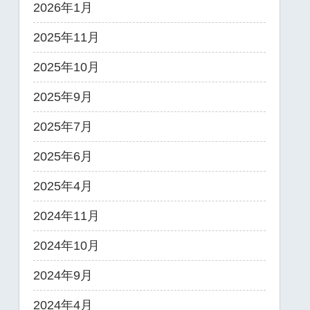
2026年1月
2025年11月
2025年10月
2025年9月
2025年7月
2025年6月
2025年4月
2024年11月
2024年10月
2024年9月
2024年4月