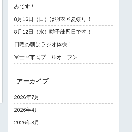
みです！
8月16日（日）は羽衣区夏祭り！
8月12日（水）囃子練習日です！
日曜の朝はラジオ体操！
富士宮市民プールオープン
アーカイブ
2026年7月
2026年4月
2026年3月