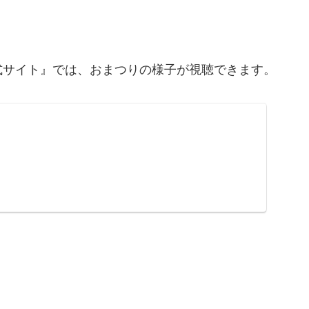
。
式サイト』では、おまつりの様子が視聴できます。