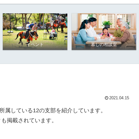
イベント
暮しの相談室
2021.04.15
が所属している12の支部を紹介しています。
クも掲載されています。