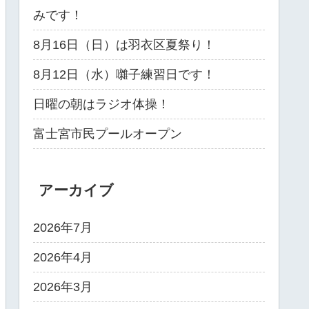
みです！
8月16日（日）は羽衣区夏祭り！
8月12日（水）囃子練習日です！
日曜の朝はラジオ体操！
富士宮市民プールオープン
アーカイブ
2026年7月
2026年4月
2026年3月