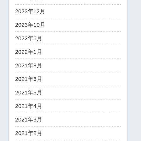
2023年12月
2023年10月
2022年6月
2022年1月
2021年8月
2021年6月
2021年5月
2021年4月
2021年3月
2021年2月