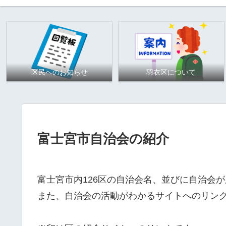
区民へのお知らせ
羽衣区について
富士宮市自治会の紹介
富士宮市内126区の自治会名、並びに自治会
また、自治会の活動がわかるサイトへのリン