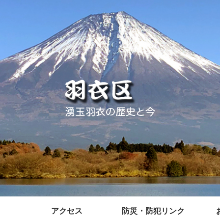
アクセス
防災・防犯リンク