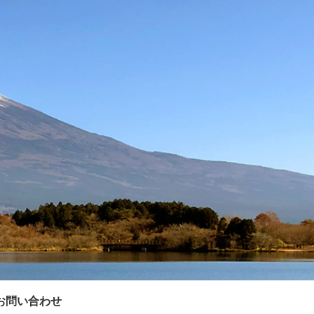
お問い合わせ