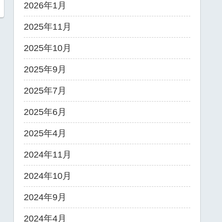
2026年1月
2025年11月
2025年10月
2025年9月
2025年7月
2025年6月
2025年4月
2024年11月
2024年10月
2024年9月
2024年4月